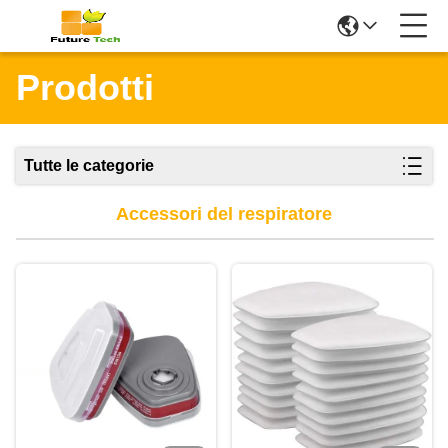
Prodotti
Tutte le categorie
Accessori del respiratore