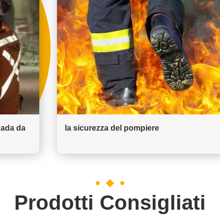
pada da
la sicurezza del pompiere
Prodotti Consigliati