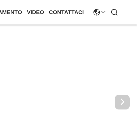
AMENTO
VIDEO
CONTATTACI