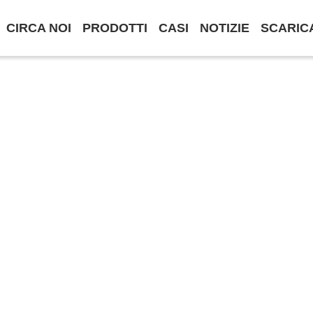
CIRCA NOI
PRODOTTI
CASI
NOTIZIE
SCARIC