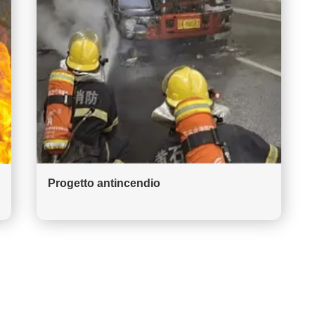
Progetto antincendio