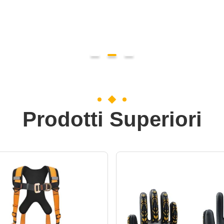
Prodotti Superiori