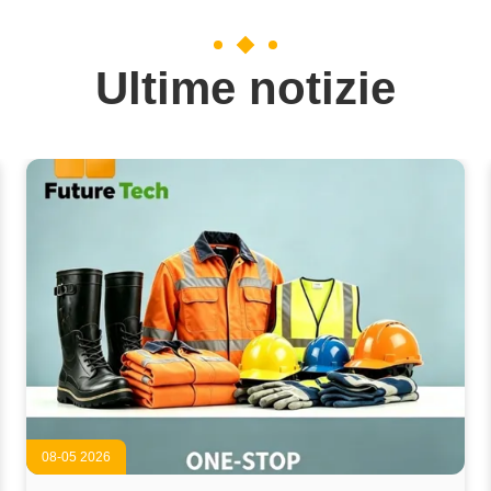
Ultime notizie
08-05 2026