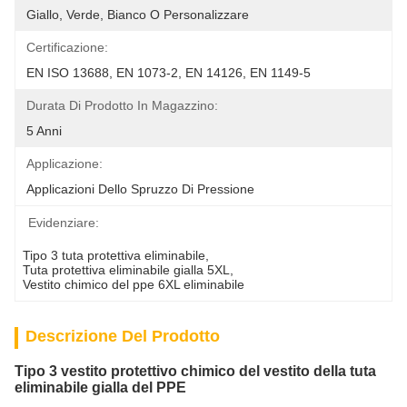
Giallo, Verde, Bianco O Personalizzare
Certificazione:
EN ISO 13688, EN 1073-2, EN 14126, EN 1149-5
Durata Di Prodotto In Magazzino:
5 Anni
Applicazione:
Applicazioni Dello Spruzzo Di Pressione
Evidenziare:
Tipo 3 tuta protettiva eliminabile
, 
Tuta protettiva eliminabile gialla 5XL
, 
Vestito chimico del ppe 6XL eliminabile
Descrizione Del Prodotto
Tipo 3 vestito protettivo chimico del vestito della tuta
eliminabile gialla del PPE