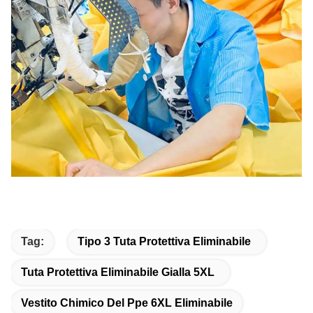
Tag:
Tipo 3 Tuta Protettiva Eliminabile
Tuta Protettiva Eliminabile Gialla 5XL
Vestito Chimico Del Ppe 6XL Eliminabile