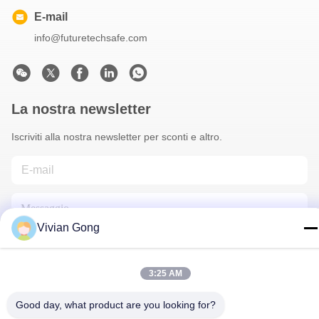
E-mail
info@futuretechsafe.com
La nostra newsletter
Iscriviti alla nostra newsletter per sconti e altro.
Vivian Gong
3:25 AM
Contattaci
Good day, what product are you looking for?