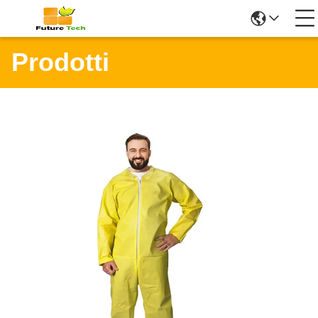
Prodotti