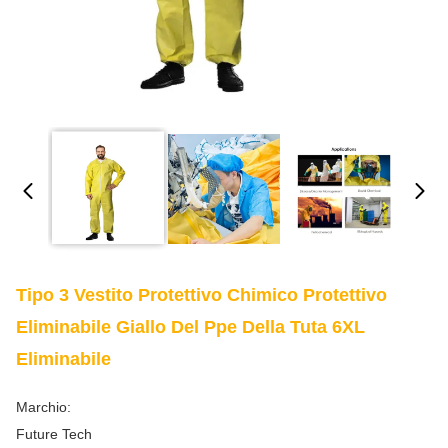
Tipo 3 Vestito Protettivo Chimico Protettivo
Eliminabile Giallo Del Ppe Della Tuta 6XL
Eliminabile
Marchio:
Future Tech