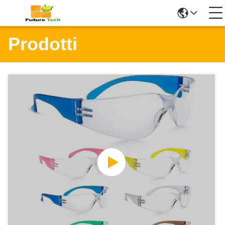
Prodotti