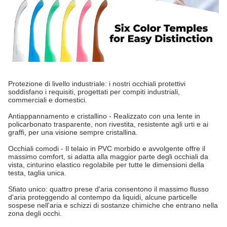
Protezione di livello industriale: i nostri occhiali protettivi
soddisfano i requisiti, progettati per compiti industriali,
commerciali e domestici.
Antiappannamento e cristallino - Realizzato con una lente in
policarbonato trasparente, non rivestita, resistente agli urti e ai
graffi, per una visione sempre cristallina.
Occhiali comodi - Il telaio in PVC morbido e avvolgente offre il
massimo comfort, si adatta alla maggior parte degli occhiali da
vista, cinturino elastico regolabile per tutte le dimensioni della
testa, taglia unica.
Sfiato unico: quattro prese d'aria consentono il massimo flusso
d'aria proteggendo al contempo da liquidi, alcune particelle
sospese nell'aria e schizzi di sostanze chimiche che entrano nella
zona degli occhi.