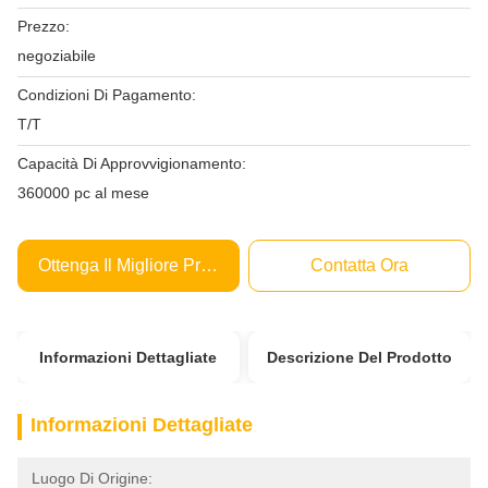
Prezzo:
negoziabile
Condizioni Di Pagamento:
T/T
Capacità Di Approvvigionamento:
360000 pc al mese
Ottenga Il Migliore Prezzo
Contatta Ora
Informazioni Dettagliate
Descrizione Del Prodotto
Informazioni Dettagliate
Luogo Di Origine: