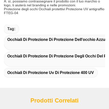
A: sì, possiamo contrassegnare il prodotto con il tuo marchio o
logo, ti aiuterà nel branding e nelle promozioni.
Protezione degli occhi Occhiali protettivi Protezione UV antigraffio
FTEG-04
Tag:
Occhiali Di Protezione Di Protezione Dell'occhio Azzurr
Occhiali Di Protezione Di Protezione Degli Occhi Del P
Occhiali Di Protezione Uv Di Protezione 400 UV
Prodotti Correlati