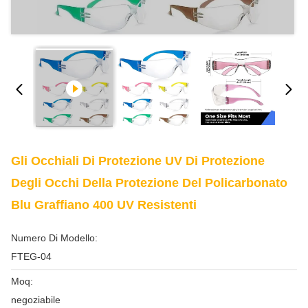
Gli Occhiali Di Protezione UV Di Protezione
Degli Occhi Della Protezione Del Policarbonato
Blu Graffiano 400 UV Resistenti
Numero Di Modello:
FTEG-04
Moq:
negoziabile