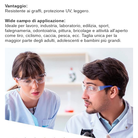
Vantaggio:
Resistente ai graffi, protezione UV, leggero.
W
ide campo di applicazione
:
Ideale per lavoro, industria, laboratorio, edilizia, sport,
falegnameria, odontoiatria, pittura, bricolage e attività all'aperto
come tiro, ciclismo, caccia, pesca, ecc. Taglia unica per la
maggior parte degli adulti, adolescenti e bambini più grandi.