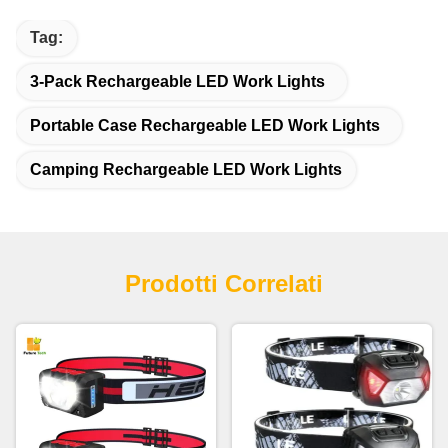
Tag:
3-Pack Rechargeable LED Work Lights
Portable Case Rechargeable LED Work Lights
Camping Rechargeable LED Work Lights
Prodotti Correlati