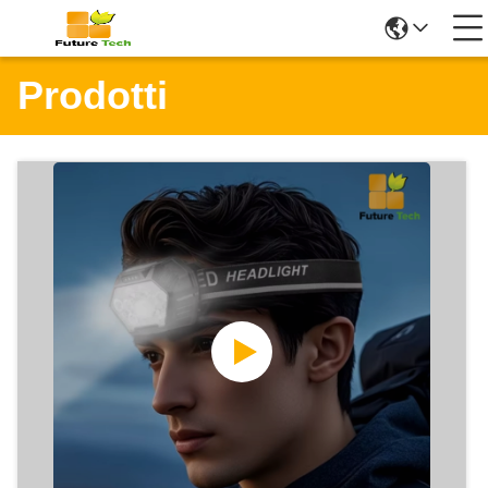
Prodotti