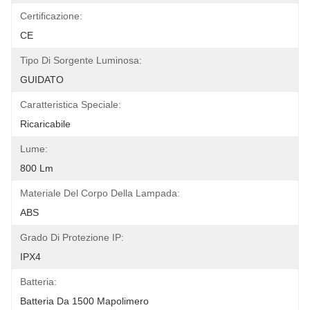
Certificazione:
CE
Tipo Di Sorgente Luminosa:
GUIDATO
Caratteristica Speciale:
Ricaricabile
Lume:
800 Lm
Materiale Del Corpo Della Lampada:
ABS
Grado Di Protezione IP:
IPX4
Batteria:
Batteria Da 1500 Mapolimero