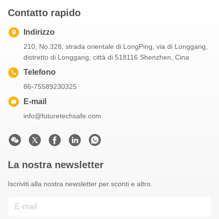
Contatto rapido
Indirizzo
210, No.328, strada orientale di LongPing, via di Longgang,
distretto di Longgang, città di 518116 Shenzhen, Cina
Telefono
86-75589230325
E-mail
info@futuretechsafe.com
La nostra newsletter
Iscriviti alla nostra newsletter per sconti e altro.