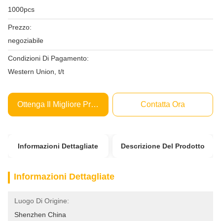
1000pcs
Prezzo:
negoziabile
Condizioni Di Pagamento:
Western Union, t/t
Ottenga Il Migliore Prezzo
Contatta Ora
Informazioni Dettagliate
Descrizione Del Prodotto
Informazioni Dettagliate
Luogo Di Origine:
Shenzhen China