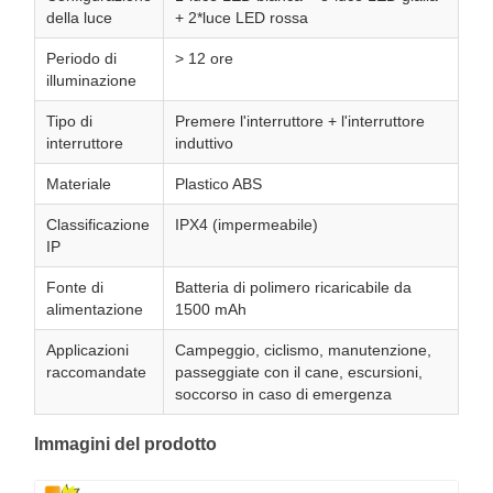
della luce
+ 2*luce LED rossa
Periodo di
> 12 ore
illuminazione
Tipo di
Premere l'interruttore + l'interruttore
interruttore
induttivo
Materiale
Plastico ABS
Classificazione
IPX4 (impermeabile)
IP
Fonte di
Batteria di polimero ricaricabile da
alimentazione
1500 mAh
Applicazioni
Campeggio, ciclismo, manutenzione,
raccomandate
passeggiate con il cane, escursioni,
soccorso in caso di emergenza
Immagini del prodotto