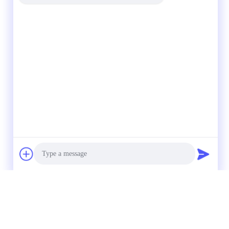
Photo