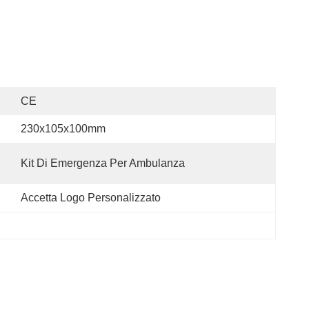
CE
230x105x100mm
Kit Di Emergenza Per Ambulanza
Accetta Logo Personalizzato