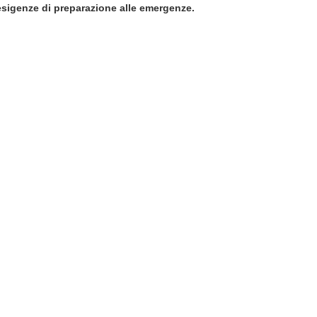
 esigenze di preparazione alle emergenze.