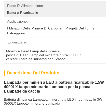
Fonte Di Alimentazione:
Batteria Ricaricabile
Applicazione:
I Minatori Delle Miniere Di Carbone, I Progetti Del Tunnel 
Estraggono
Evidenziare:
Minatore Head Lamp della ricarica
, 
pesca di Head Lamp del minatore di 3W 3500LX
, 
cercare il faro dei minatori per il casco
Descrizione Del Prodotto
Lampada per minieri a LED a batteria ricaricabile 1.5W
4000LX tappo minerario Lampada per la pesca
Lampade da caccia
Batteria di ricarica Lampada mineraria a LED impermeabile 3W
3500LX tappeto minerario Lampada