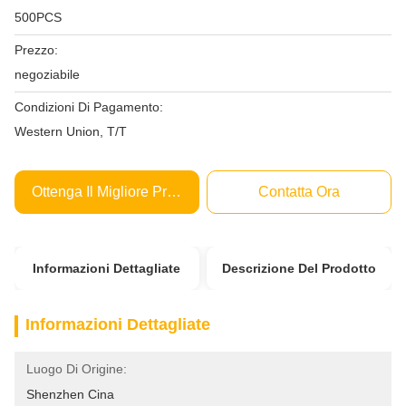
500PCS
Prezzo:
negoziabile
Condizioni Di Pagamento:
Western Union, T/T
Ottenga Il Migliore Prezzo
Contatta Ora
Informazioni Dettagliate
Descrizione Del Prodotto
Informazioni Dettagliate
Luogo Di Origine:
Shenzhen Cina