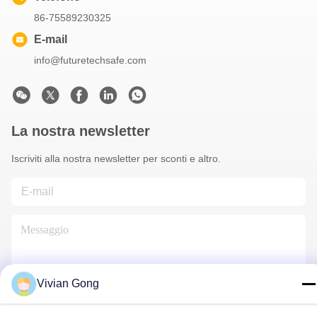
86-75589230325
E-mail
info@futuretechsafe.com
La nostra newsletter
Iscriviti alla nostra newsletter per sconti e altro.
Vivian Gong
Contattaci