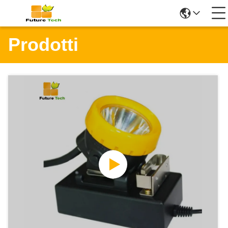
Prodotti