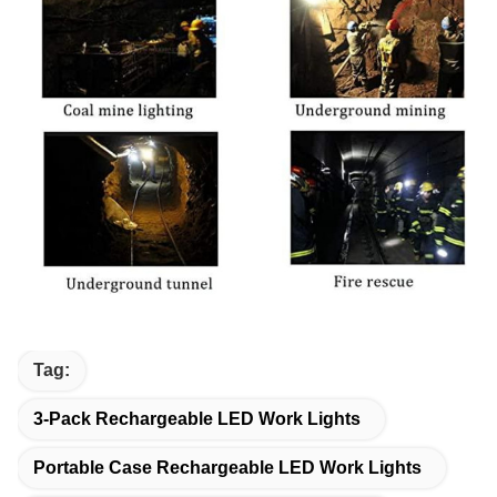
Tag:
3-Pack Rechargeable LED Work Lights
Portable Case Rechargeable LED Work Lights