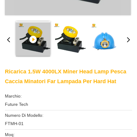
Ricarica 1.5W 4000LX Miner Head Lamp Pesca
Caccia Minatori Far Lampada Per Hard Hat
Marchio:
Future Tech
Numero Di Modello:
FTMH-01
Moq: