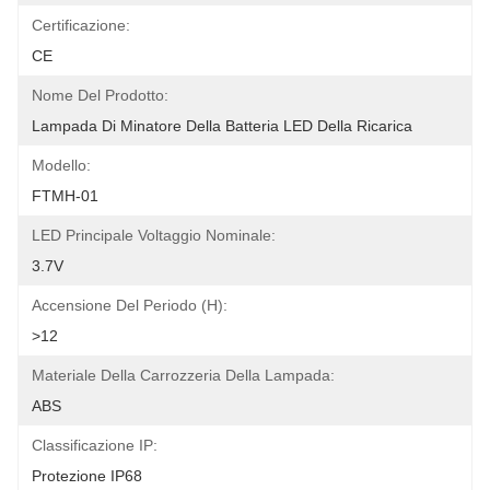
Certificazione:
CE
Nome Del Prodotto:
Lampada Di Minatore Della Batteria LED Della Ricarica
Modello:
FTMH-01
LED Principale Voltaggio Nominale:
3.7V
Accensione Del Periodo (h):
>12
Materiale Della Carrozzeria Della Lampada:
ABS
Classificazione IP:
Protezione IP68