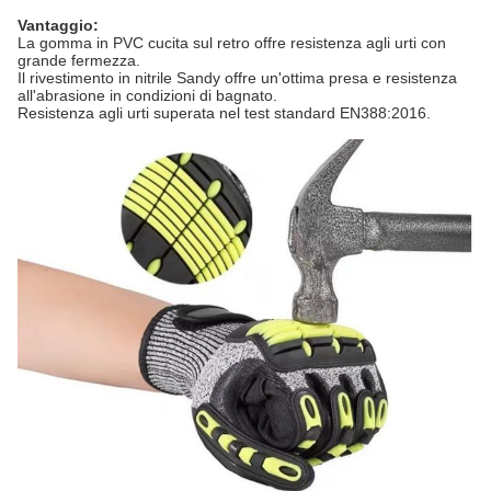
Vantaggio:
La gomma in PVC cucita sul retro offre resistenza agli urti con
grande fermezza.
Il rivestimento in nitrile Sandy offre un'ottima presa e resistenza
all'abrasione in condizioni di bagnato.
Resistenza agli urti superata nel test standard EN388:2016.