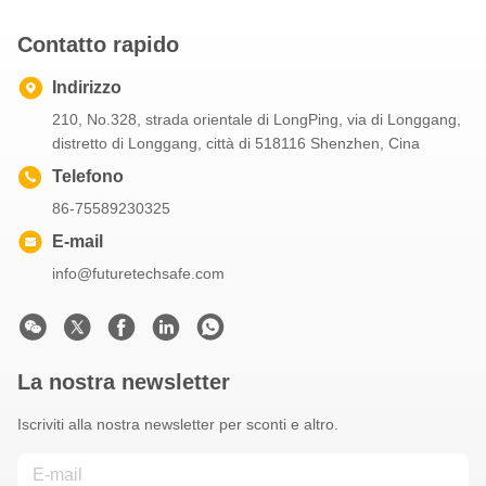
Contatto rapido
Indirizzo
210, No.328, strada orientale di LongPing, via di Longgang,
distretto di Longgang, città di 518116 Shenzhen, Cina
Telefono
86-75589230325
E-mail
info@futuretechsafe.com
La nostra newsletter
Iscriviti alla nostra newsletter per sconti e altro.