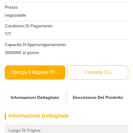
Prezzo:
negoziabile
Condizioni Di Pagamento:
T/T
Capacità Di Approvvigionamento:
3600000 al giorno
Ottenga Il Migliore Prezzo
Contatta Ora
Informazioni Dettagliate
Descrizione Del Prodotto
Informazioni Dettagliate
Luogo Di Origine: