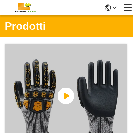
Prodotti