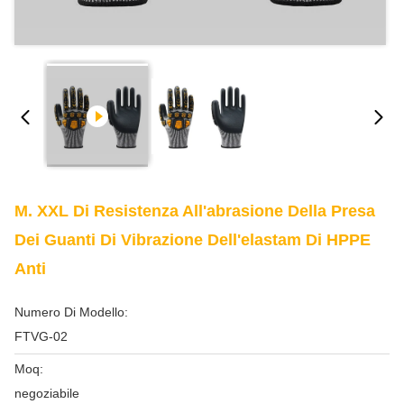
M. XXL Di Resistenza All'abrasione Della Presa
Dei Guanti Di Vibrazione Dell'elastam Di HPPE
Anti
Numero Di Modello:
FTVG-02
Moq:
negoziabile