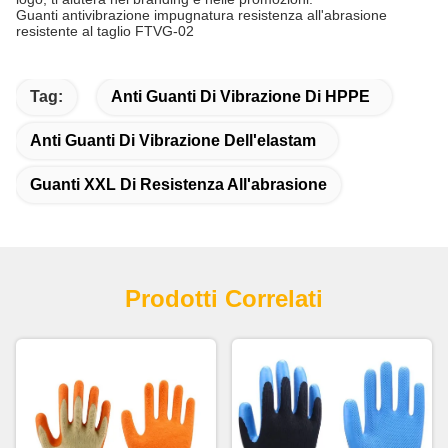
Guanti antivibrazione impugnatura resistenza all'abrasione
resistente al taglio FTVG-02
Tag:
Anti Guanti Di Vibrazione Di HPPE
Anti Guanti Di Vibrazione Dell'elastam
Guanti XXL Di Resistenza All'abrasione
Prodotti Correlati