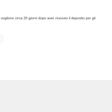
 vogliono circa 20 giorni dopo aver ricevuto il deposito per gli