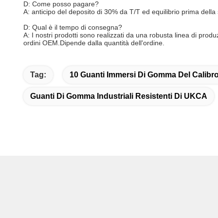
D: Come posso pagare?
A: anticipo del deposito di 30% da T/T ed equilibrio prima della
D: Qual è il tempo di consegna?
A: I nostri prodotti sono realizzati da una robusta linea di produ
ordini OEM.Dipende dalla quantità dell'ordine.
Tag:
10 Guanti Immersi Di Gomma Del Calibr
Guanti Di Gomma Industriali Resistenti Di UKCA