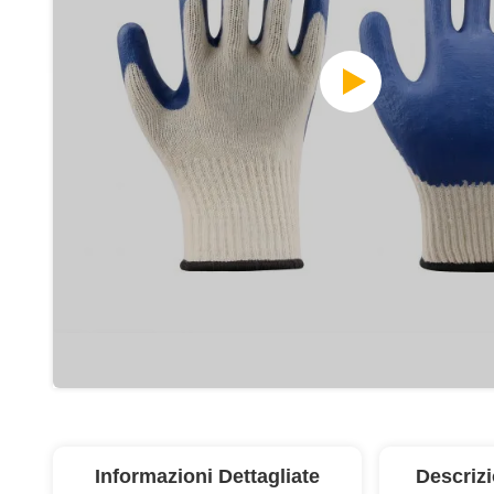
Informazioni Dettagliate
Descriz