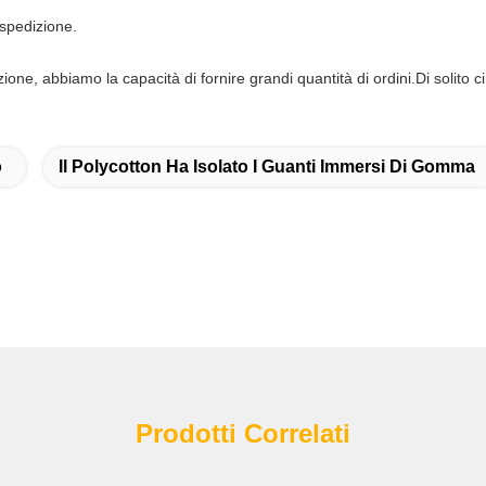
 spedizione.
zione, abbiamo la capacità di fornire grandi quantità di ordini.Di solito ci
o
Il Polycotton Ha Isolato I Guanti Immersi Di Gomma
Prodotti Correlati